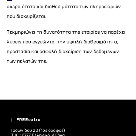
ακεραιότητα και διαθεσιμότητα των πληροφοριών
που διαχειρίζεται.
Τεκμηριώνει τη δυνατότητα της εταιρίας να παρέχει
λύσεις που εγγυώνται την υψηλή διαθεσιμότητα,
προστασία και ασφαλή διαχείριση των δεδομένων
των πελατών της.
FREEextra
Ιασωνίδου 20 (1ος όροφος)
Τ.Κ. 16777 Ελληνικό, Αθήνα