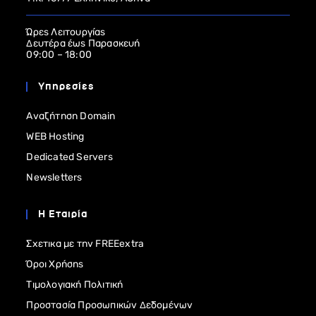
Ώρες Λειτουργίας
Δευτέρα έως Παρασκευή
09:00 – 18:00
Υπηρεσίες
Αναζήτηση Domain
WEB Hosting
Dedicated Servers
Newsletters
Η Εταιρία
Σχετικα με την FREEextra
Όροι Χρήσης
Τιμολογιακή Πολιτική
Προστασία Προσωπικών Δεδομένων