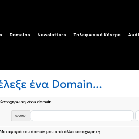
s
Domains
Newsletters
Τηλεφωνικό Κέντρο
Audi