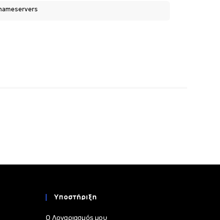
Υποστήριξη
Ο Λογαριασμός μου