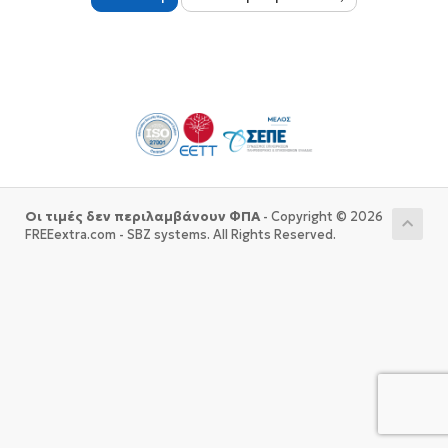
Οι τιμές δεν περιλαμβάνουν ΦΠΑ
- Copyright © 2026
FREEextra.com - SBZ systems. All Rights Reserved.