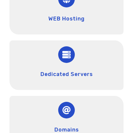
WEB Hosting
Dedicated Servers
Domains