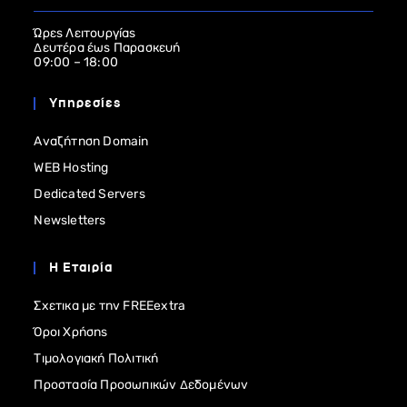
Ώρες Λειτουργίας
Δευτέρα έως Παρασκευή
09:00 – 18:00
Υπηρεσίες
Αναζήτηση Domain
WEB Hosting
Dedicated Servers
Newsletters
Η Εταιρία
Σχετικα με την FREEextra
Όροι Χρήσης
Τιμολογιακή Πολιτική
Προστασία Προσωπικών Δεδομένων