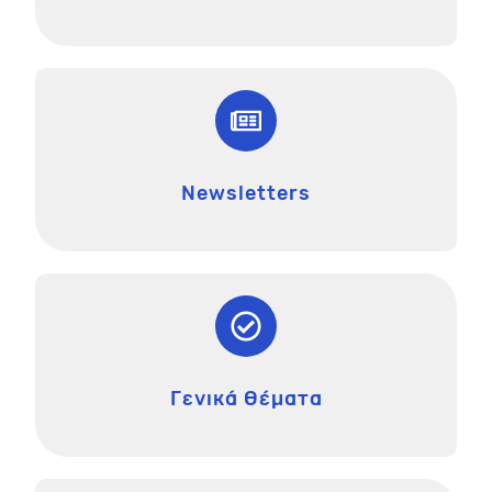
Newsletters
Γενικά Θέματα