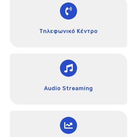
Τηλεφωνικό Κέντρο
Audio Streaming