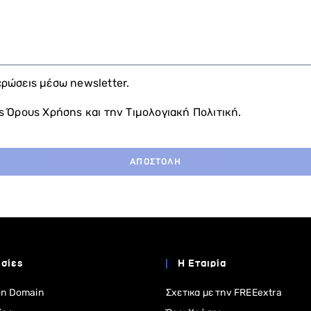
ρώσεις μέσω newsletter.
ς Όρους Χρήσης και την Τιμολογιακή Πολιτική.
ΑΠΟΣΤΟΛΗ
σίες
Η Εταιρία
η Domain
Σχετικα με την FREEextra