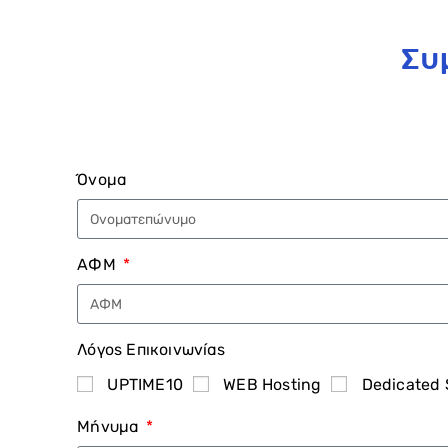
Συ
Όνομα
ΑΦΜ
Λόγος Επικοινωνίας
UPTIME10
WEB Hosting
Dedicated 
Μήνυμα