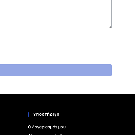
Υποστήριξη
Ο Λογαριασμός μου