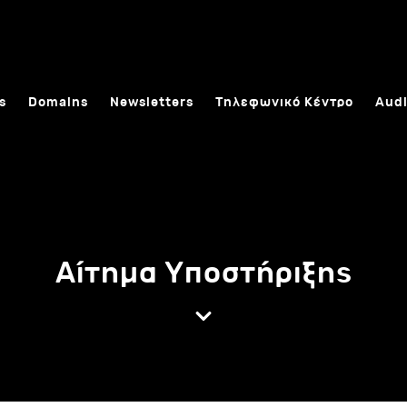
s
Domains
Newsletters
Τηλεφωνικό Κέντρο
Audi
Αίτημα Υποστήριξης