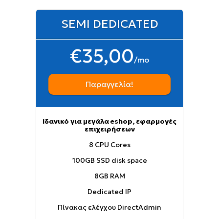
SEMI DEDICATED
€35,00
/mo
Παραγγελία!
Ιδανικό για μεγάλα eshop, εφαρμογές
επιχειρήσεων
8 CPU Cores
100GB SSD disk space
8GB RAM
Dedicated IP
Πίνακας ελέγχου DirectAdmin