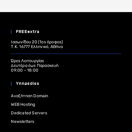
FREEextra
Ιασωνίδου 20 (1ος όροφος)
Τ.Κ. 16777 Ελληνικό, Αθήνα
Ώρες Λειτουργίας
Δευτέρα έως Παρασκευή
09:00 – 18:00
Υπηρεσίες
Αναζήτηση Domain
WEB Hosting
Dedicated Servers
Newsletters