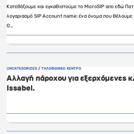
Κατεβάζουμε και εγκαθιστούμε το MicroSIP απο εδώ Πατ
λογαριασμό SIP Account name: ένα όνομα που θέλουμε γ
Ο…
UNCATEGORIZED
/
ΤΗΛΕΦΩΝΙΚΟ ΚΕΝΤΡΟ
Αλλαγή πάροχου για εξερχόμενες κ
Issabel.