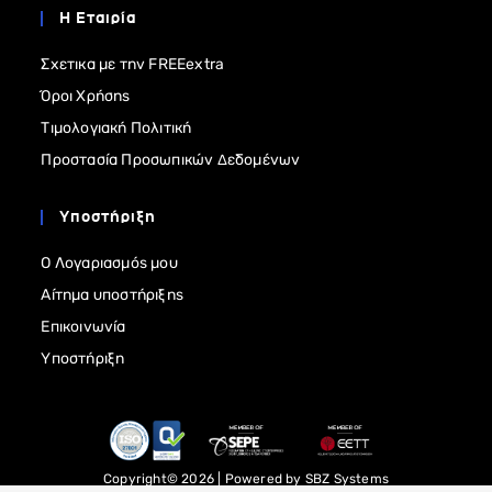
Η Εταιρία
Σχετικα με την FREEextra
Όροι Χρήσης
Τιμολογιακή Πολιτική
Προστασία Προσωπικών Δεδομένων
Υποστήριξη
Ο Λογαριασμός μου
Αίτημα υποστήριξης
Επικοινωνία
Υποστήριξη
Copyright© 2026 | Powered by
SBZ Systems