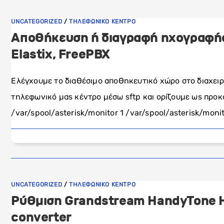
UNCATEGORIZED
/
ΤΗΛΕΦΩΝΙΚΟ ΚΕΝΤΡΟ
Αποθήκευση ή διαγραφή ηχογραφήσ
Elastix, FreePBX
Ελέγχουμε το διαθέσιμο αποθηκευτικό χώρο στο διαχειρισ
τηλεφωνικό μας κέντρο μέσω sftp και ορίζουμε ως προ
/var/spool/asterisk/monitor 1 /var/spool/asterisk/monit
UNCATEGORIZED
/
ΤΗΛΕΦΩΝΙΚΟ ΚΕΝΤΡΟ
Ρύθμιση Grandstream HandyTone H
converter