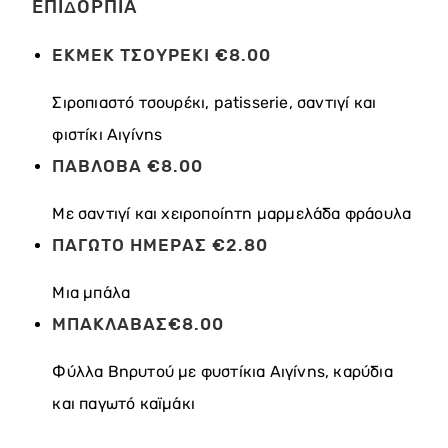
ΕΠΙΔΟΡΠΙΑ
ΕΚΜΕΚ ΤΣΟΥΡΕΚΙ €8.00
Σιροπιαστό τσουρέκι, patisserie, σαντιγί και
φιστίκι Αιγίνης
ΠΑΒΛΟΒΑ €8.00
Με σαντιγί και χειροποίητη μαρμελάδα φράουλα
ΠΑΓΩΤΟ ΗΜΕΡΑΣ €2.80
Μια μπάλα
ΜΠΑΚΛΑΒΑΣ€8.00
Φύλλα Βηρυτού με φυστίκια Αιγίνης, καρύδια
και παγωτό καϊμάκι