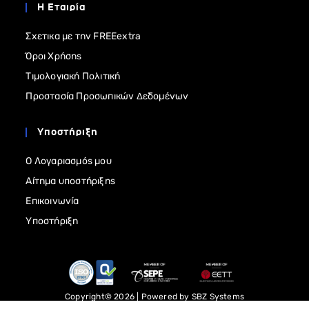
Η Εταιρία
Σχετικα με την FREEextra
Όροι Χρήσης
Τιμολογιακή Πολιτική
Προστασία Προσωπικών Δεδομένων
Υποστήριξη
Ο Λογαριασμός μου
Αίτημα υποστήριξης
Επικοινωνία
Υποστήριξη
Copyright© 2026 | Powered by
SBZ Systems