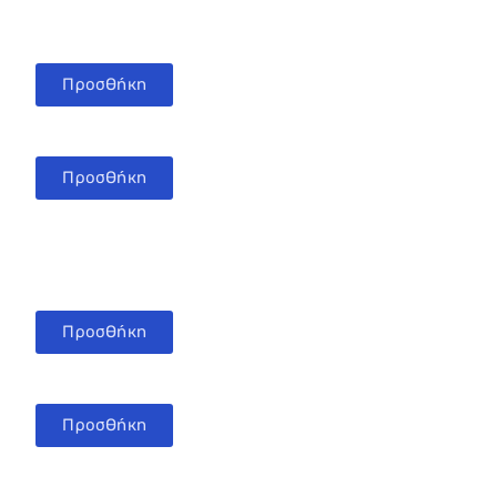
Προσθήκη
Προσθήκη
Προσθήκη
Προσθήκη