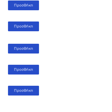
Προσθήκη
Προσθήκη
Προσθήκη
Προσθήκη
Προσθήκη