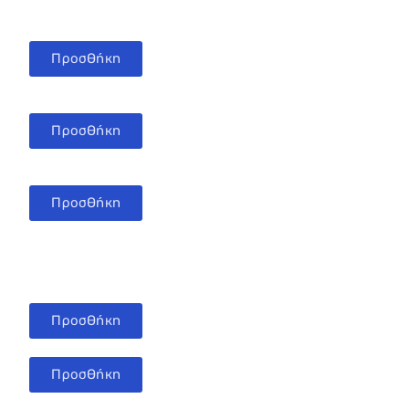
Προσθήκη
Προσθήκη
Προσθήκη
Προσθήκη
Προσθήκη