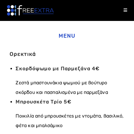
MENU
Ορεκτικά
Σκορδόψωμο με Παρμεζάνα
4€
Ζεστά μπαστουνάκια ψωμιού με βούτυρο
σκόρδου και πασπαλισμένα με παρμεζάνα
Μπρουσκέτα Τρίο
5€
Ποικιλία από μπρουσκέτες με ντομάτα, βασιλικό,
φέτα και μπαλσάμικο