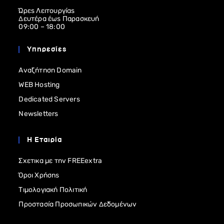
Ώρες Λειτουργίας
Δευτέρα έως Παρασκευή
09:00 – 18:00
Υπηρεσίες
Αναζήτηση Domain
WEB Hosting
Dedicated Servers
Newsletters
Η Εταιρία
Σχετικα με την FREEextra
Όροι Χρήσης
Τιμολογιακή Πολιτική
Προστασία Προσωπικών Δεδομένων