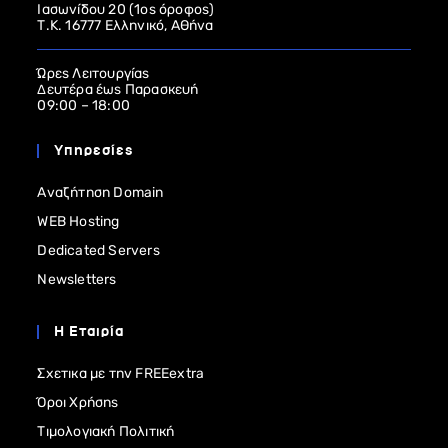
Ιασωνίδου 20 (1ος όροφος)
Τ.Κ. 16777 Ελληνικό, Αθήνα
Ώρες Λειτουργίας
Δευτέρα έως Παρασκευή
09:00 – 18:00
Υπηρεσίες
Αναζήτηση Domain
WEB Hosting
Dedicated Servers
Newsletters
Η Εταιρία
Σχετικα με την FREEextra
Όροι Χρήσης
Τιμολογιακή Πολιτική