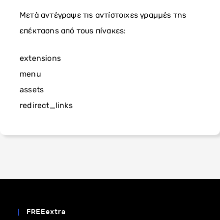
Μετά αντέγραψε τις αντίστοιχες γραμμές της
επέκτασης από τους πίνακες:
extensions
menu
assets
redirect_links
FREEextra