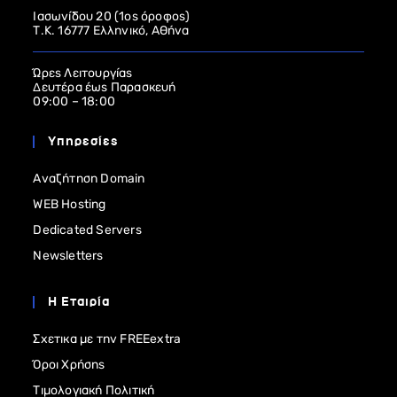
Ιασωνίδου 20 (1ος όροφος)
Τ.Κ. 16777 Ελληνικό, Αθήνα
Ώρες Λειτουργίας
Δευτέρα έως Παρασκευή
09:00 – 18:00
Υπηρεσίες
Αναζήτηση Domain
WEB Hosting
Dedicated Servers
Newsletters
Η Εταιρία
Σχετικα με την FREEextra
Όροι Χρήσης
Τιμολογιακή Πολιτική