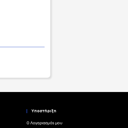
Υποστήριξη
Ο Λογαριασμός μου