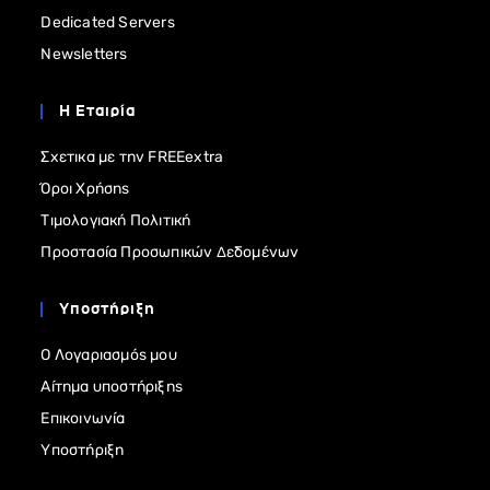
Dedicated Servers
Newsletters
Η Εταιρία
Σχετικα με την FREEextra
Όροι Χρήσης
Τιμολογιακή Πολιτική
Προστασία Προσωπικών Δεδομένων
Υποστήριξη
Ο Λογαριασμός μου
Αίτημα υποστήριξης
Επικοινωνία
Υποστήριξη