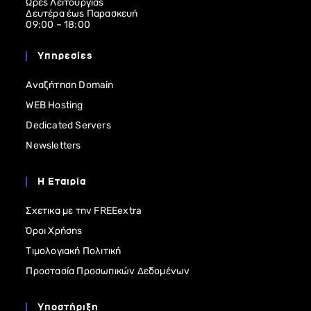
Ώρες Λειτουργίας
Δευτέρα έως Παρασκευή
09:00 – 18:00
Υπηρεσίες
Αναζήτηση Domain
WEB Hosting
Dedicated Servers
Newsletters
Η Εταιρία
Σχετικα με την FREEextra
Όροι Χρήσης
Τιμολογιακή Πολιτική
Προστασία Προσωπικών Δεδομένων
Υποστήριξη