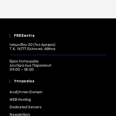
FREEextra
Ιασωνίδου 20 (1ος όροφος)
Τ.Κ. 16777 Ελληνικό, Αθήνα
Ώρες Λειτουργίας
Δευτέρα έως Παρασκευή
09:00 – 18:00
Υπηρεσίες
Αναζήτηση Domain
WEB Hosting
Dedicated Servers
Newsletters