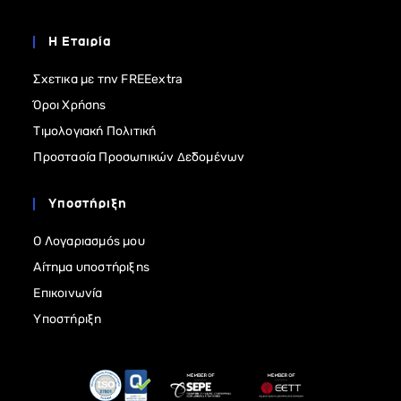
Η Εταιρία
Σχετικα με την FREEextra
Όροι Χρήσης
Τιμολογιακή Πολιτική
Προστασία Προσωπικών Δεδομένων
Υποστήριξη
Ο Λογαριασμός μου
Αίτημα υποστήριξης
Επικοινωνία
Υποστήριξη