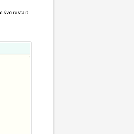
 ένα restart.