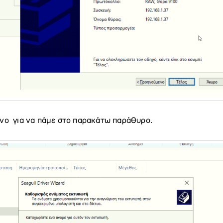
νο για να πάμε στο παρακάτω παράθυρο.