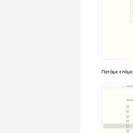
Πατάμε επόμε