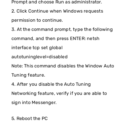
Prompt and choose Run as administrator.
2. Click Continue when Windows requests
permission to continue.
3. At the command prompt, type the following
command, and then press ENTER: netsh
interface tcp set global
autotuninglevel=disabled
Note: This command disables the Window Auto
Tuning feature.
4. After you disable the Auto Tuning
Networking feature, verify if you are able to
sign into Messenger.
5. Reboot the PC