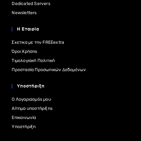
Dedicated Servers
Newsletters
Η Εταιρία
Σχετικα με την FREEextra
Όροι Χρήσης
Τιμολογιακή Πολιτική
Προστασία Προσωπικών Δεδομένων
Υποστήριξη
Ο Λογαριασμός μου
Αίτημα υποστήριξης
Επικοινωνία
Υποστήριξη