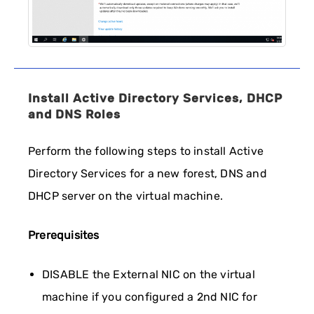
Install Active Directory Services, DHCP
and DNS Roles
Perform the following steps to install Active
Directory Services for a new forest, DNS and
DHCP server on the virtual machine.
Prerequisites
DISABLE the External NIC on the virtual
machine if you configured a 2nd NIC for