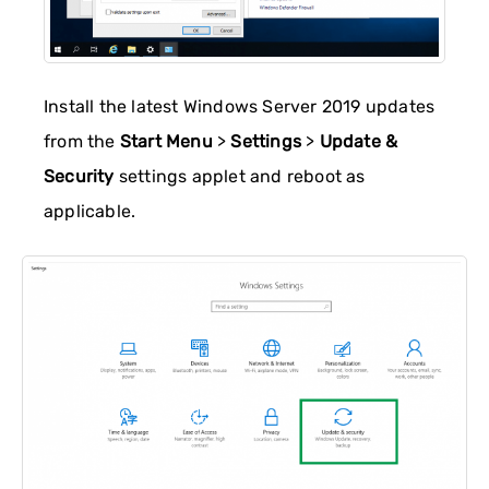
Install the latest Windows Server 2019 updates
from the
Start Menu
>
Settings
>
Update &
Security
settings applet and reboot as
applicable.