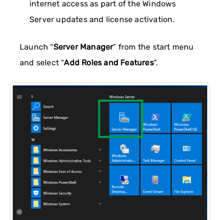
internet access as part of the Windows
Server updates and license activation.
Launch “
Server Manager
” from the start menu
and select “
Add Roles and Features
“.