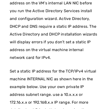
address on the VM’s internal LAN NIC before
you run the Active Directory Services install
and configuration wizard. Active Directory,
DHCP and DNS require a static IP address. The
Active Directory and DHCP installation wizards
will display errors if you don’t set a static IP
address on the virtual machine internal
network card for IPv4.
Set a static IP address for the TCP/IPv4 virtual
machine INTERNAL NIC as shown here in the
example below. Use your own private IP
address subnet range. use a 10.x.x.x or
172.16.x.x or 192.168.x.x IP range. For more