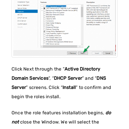
Click Next through the “
Active Directory
Domain Services
“, “
DHCP Server
” and “
DNS
Server
” screens. Click “
Install
” to confirm and
begin the roles install.
Once the role features installation begins,
do
not
close the Window. We will select the