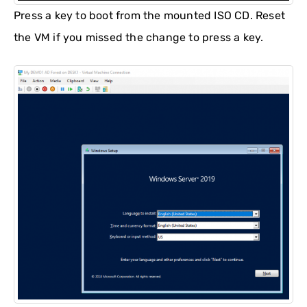
Press a key to boot from the mounted ISO CD. Reset
the VM if you missed the change to press a key.