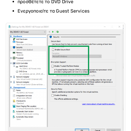
προσθέτετε το DVD Drive
Ενεργοποιείτε τα Guest Services