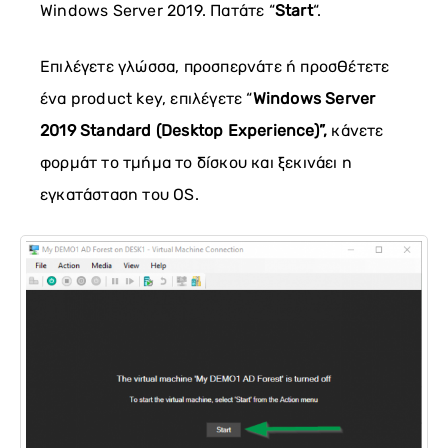
Windows Server 2019. Πατάτε “
Start
“.
Επιλέγετε γλώσσα, προσπερνάτε ή προσθέτετε
ένα product key, επιλέγετε “
Windows Server
2019 Standard (Desktop Experience)”,
κάνετε
φορμάτ το τμήμα το δίσκου και ξεκινάει η
εγκατάσταση του OS.