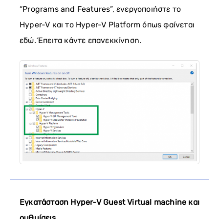
“Programs and Features”, ενεργοποιήστε το
Hyper-V και το Hyper-V Platform όπως φαίνεται
εδώ. Έπειτα κάντε επανεκκίνηση.
Εγκατάσταση Hyper-V Guest Virtual machine και
ρυθμίσεις