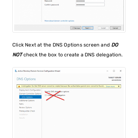
Click Next at the DNS Options screen and
DO
NOT
check the box to create a DNS delegation.