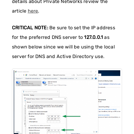
details about Private Networks review the
article
here
.
CRITICAL NOTE:
Be sure to set the IP address
for the preferred DNS server to
127.0.0.1
as
shown below since we will be using the local
server for DNS and Active Directory use.