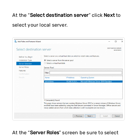
At the “
Select destination server
” click
Next
to
select your local server.
At the “
Server Roles
” screen be sure to select