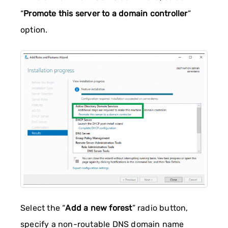
“
Promote this server to a domain controller
”
option.
Select the “
Add a new forest
” radio button,
specify a non-routable DNS domain name