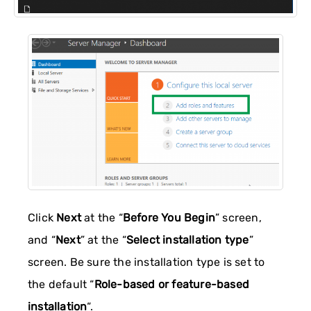
Click
Next
at the “
Before You Begin
” screen,
and “
Next
” at the “
Select installation type
”
screen. Be sure the installation type is set to
the default “
Role-based or feature-based
installation
“.