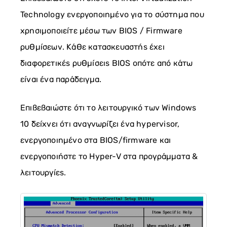
Technology ενεργοποιημένο για το σύστημα που
χρησιμοποιείτε μέσω των BIOS / Firmware
ρυθμίσεων. Κάθε κατασκευαστής έχει
διαφορετικές ρυθμίσεις BIOS οπότε από κάτω
είναι ένα παράδειγμα.
Επιβεβαιώστε ότι το λειτουργικό των Windows
10 δείχνει ότι αναγνωρίζει ένα hypervisor,
ενεργοποιημένο στα BIOS/firmware και
ενεργοποιήστε το Hyper-V στα προγράμματα &
λειτουργίες.