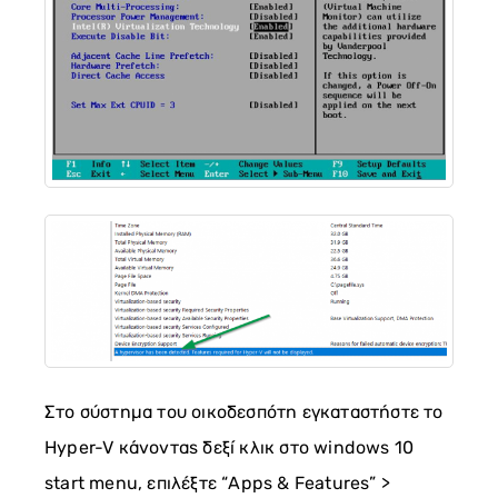
Στο σύστημα του οικοδεσπότη εγκαταστήστε το
Hyper-V κάνοντας δεξί κλικ στο windows 10
start menu, επιλέξτε “Apps & Features” >