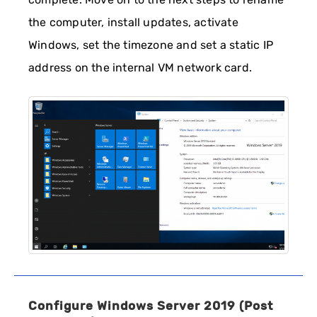
the computer, install updates, activate
Windows, set the timezone and set a static IP
address on the internal VM network card.
Configure Windows Server 2019 (Post