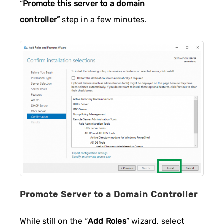
“
Promote this server to a domain
controller”
step in a few minutes.
Promote Server to a Domain Controller
While still on the “
Add Roles
” wizard, select