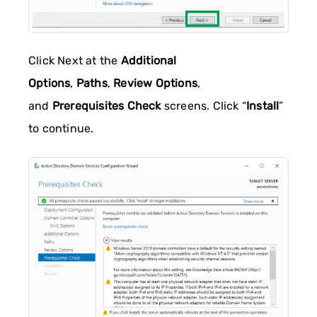
Click Next at the
Additional
Options
,
Paths
,
Review Options
,
and
Prerequisites Check
screens. Click “
Install
”
to continue.