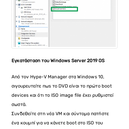
Εγκατάσταση του Windows Server 2019 OS
Από τον Hype-V Manager στα Windows 10,
σιγουρευτείτε πως το DVD είναι το πρώτο boot
devices και ότι το ISO image file έχει ρυθμιστεί
σωστά.
Συνδεθείτε στη νέα VM και σύντομα πατήστε
ένα κουμπί για να κάνετε boot στο ISO του