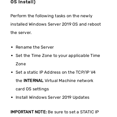
OS Install)
Perform the following tasks on the newly
installed Windows Server 2019 OS and reboot
the server.
Rename the Server
Set the Time Zone to your applicable Time
Zone
Set a static IP Address on the TCP/IP V4
the
INTERNAL
Virtual Machine network
card OS settings
Install Windows Server 2019 Updates
IMPORTANT NOTE:
Be sure to set a STATIC IP