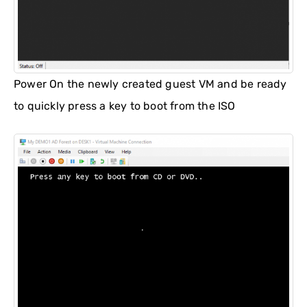
Power On the newly created guest VM and be ready
to quickly press a key to boot from the ISO