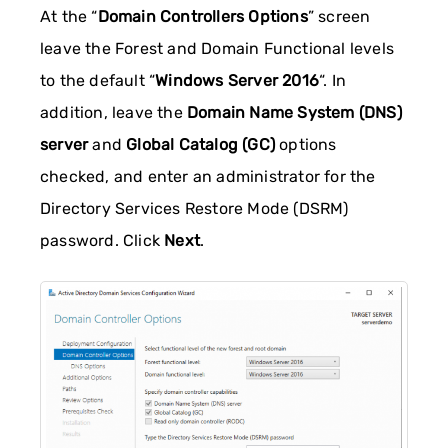
At the “
Domain Controllers Options
” screen
leave the Forest and Domain Functional levels
to the default “
Windows Server 2016
“. In
addition, leave the
Domain Name System (DNS)
server
and
Global Catalog (GC)
options
checked, and enter an administrator for the
Directory Services Restore Mode (DSRM)
password. Click
Next
.