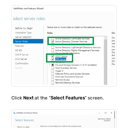
Click
Next
at the “
Select Features
” screen.