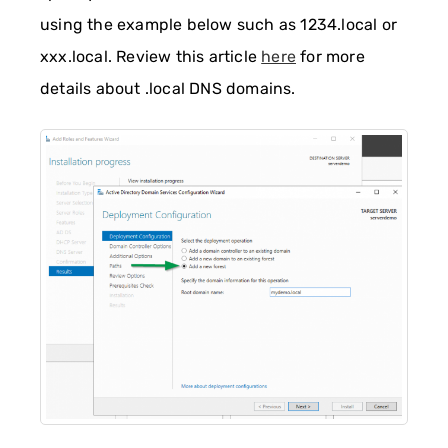
using the example below such as 1234.local or
xxx.local. Review this article
here
for more
details about .local DNS domains.