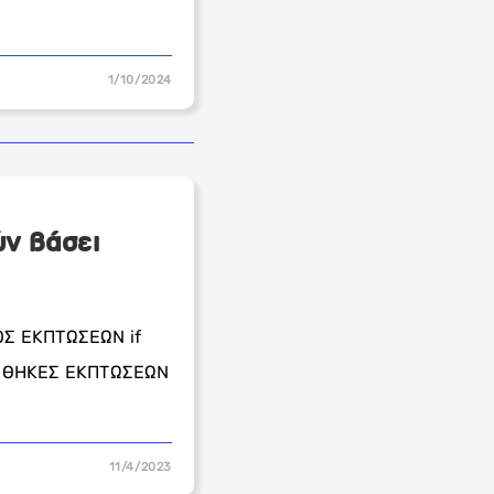
1/10/2024
ν βάσει
ΜΟΣ ΕΚΠΤΩΣΕΩΝ if
ΣΥΝΘΗΚΕΣ ΕΚΠΤΩΣΕΩΝ
11/4/2023