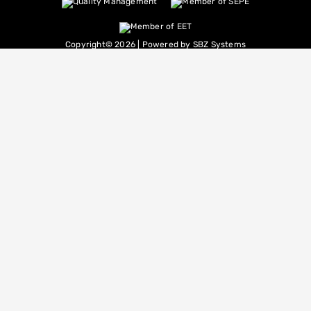
Copyright© 2026 | Powered by
SBZ Systems