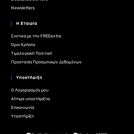
Newsletters
Η Εταιρία
Σχετικα με την FREEextra
Όροι Χρήσης
Τιμολογιακή Πολιτική
Προστασία Προσωπικών Δεδομένων
Υποστήριξη
Ο Λογαριασμός μου
Αίτημα υποστήριξης
Επικοινωνία
Υποστήριξη