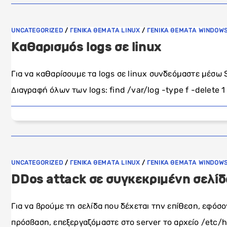
UNCATEGORIZED
/
ΓΕΝΙΚΑ ΘΕΜΑΤΑ LINUX
/
ΓΕΝΙΚΑ ΘΕΜΑΤΑ WINDOW
Καθαρισμός logs σε linux
Για να καθαρίσουμε τα logs σε linux συνδεόμαστε μέσω 
Διαγραφή όλων των logs: find /var/log -type f -delete 1 
UNCATEGORIZED
/
ΓΕΝΙΚΑ ΘΕΜΑΤΑ LINUX
/
ΓΕΝΙΚΑ ΘΕΜΑΤΑ WINDOW
DDos attack σε συγκεκριμένη σελίδ
Για να βρούμε τη σελίδα που δέχεται την επίθεση, εφόσο
πρόσβαση, επεξεργαζόμαστε στο server το αρχείο /etc/h