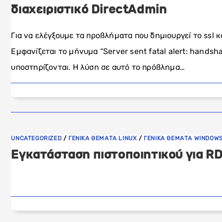
διαχειριστικό DirectAdmin
Για να ελέγξουμε τα προβλήματα που δημιουργεί το ssl 
Εμφανίζεται το μήνυμα “Server sent fatal alert: handsh
υποστηρίζονται. Η λύση σε αυτό το πρόβλημα…
UNCATEGORIZED
/
ΓΕΝΙΚΑ ΘΕΜΑΤΑ LINUX
/
ΓΕΝΙΚΑ ΘΕΜΑΤΑ WINDOW
Εγκατάσταση πιστοποιητικού για R