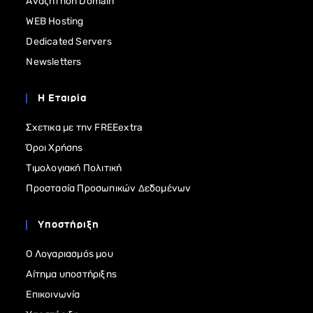
Αναζήτηση Domain
WEB Hosting
Dedicated Servers
Newsletters
Η Εταιρία
Σχετικα με την FREEextra
Όροι Χρήσης
Τιμολογιακή Πολιτική
Προστασία Προσωπικών Δεδομένων
Υποστήριξη
Ο Λογαριασμός μου
Αίτημα υποστήριξης
Επικοινωνία