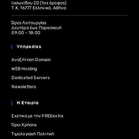
Ιασωνίδου 20 (1ος όροφος)
Τ.Κ. 16777 Ελληνικό, Αθήνα
Ώρες Λειτουργίας
Δευτέρα έως Παρασκευή
09:00 – 18:00
Υπηρεσίες
Αναζήτηση Domain
WEB Hosting
Dedicated Servers
Newsletters
Η Εταιρία
Σχετικα με την FREEextra
Όροι Χρήσης
Τιμολογιακή Πολιτική