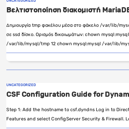
UNCATEGORIZED
Βελτιστοποίηση διακομιστή MariaD
Δημιουργία tmp φακέλου μέσα στο φάκελο /var/lib/mysq
σε ssd δίσκο. Ορισμός δικαιωμάτων: chown mysql:mysq
/var/lib/mysql/tmp 12 chown mysql:mysql /var/lib/m
UNCATEGORIZED
CSF Configuration Guide for Dyna
Step 1: Add the hostname to csf.dyndns Log in to Direc
Features and select ConfigServer Security & Firewall. L