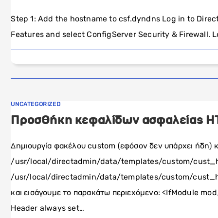
Step 1: Add the hostname to csf.dyndns Log in to Direc
Features and select ConfigServer Security & Firewall. L
UNCATEGORIZED
Προσθήκη κεφαλίδων ασφαλείας HT
Δημιουργία φακέλου custom (εφόσον δεν υπάρχει ήδη) κ
/usr/local/directadmin/data/templates/custom/cust_
/usr/local/directadmin/data/templates/custom/cust_
και εισάγουμε το παρακάτω περιεχόμενο: <IfModule mod
Header always set…