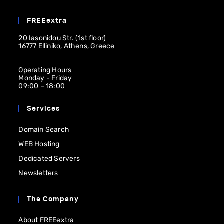
FREEextra
20 Iasonidou Str. (1st floor)
16777 Elliniko, Athens, Greece
Operating Ηours
Monday - Friday
09:00 – 18:00
Services
Domain Search
WEB Hosting
Dedicated Servers
Newsletters
The Company
About FREEextra