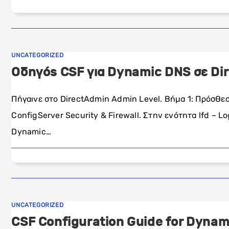
UNCATEGORIZED
Οδηγός CSF για Dynamic DNS σε Di
Πήγαινε στο DirectAdmin Admin Level. Βήμα 1: Πρόσθεσ
ConfigServer Security & Firewall. Στην ενότητα lfd – Lo
Dynamic…
UNCATEGORIZED
CSF Configuration Guide for Dyna