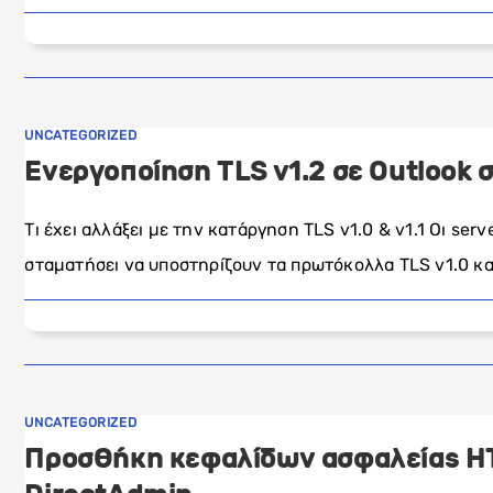
UNCATEGORIZED
Ενεργοποίηση TLS v1.2 σε Outlook 
Τι έχει αλλάξει με την κατάργηση TLS v1.0 & v1.1 Οι ser
σταματήσει να υποστηρίζουν τα πρωτόκολλα TLS v1.0 κα
UNCATEGORIZED
Προσθήκη κεφαλίδων ασφαλείας HT