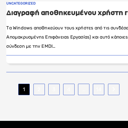
UNCATEGORIZED
Διαγραφή αποθηκευμένου χρήστη r
Τα Windows αποθηκεύουν τους χρήστες από τις συνδέσει
Απομακρυσμένης Επιφάνειας Εργασίας) και αυτό κάποιες
σύνδεση με την EMDI…
1
2
3
4
…
14
Go to th