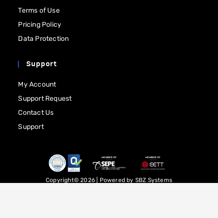
Terms of Use
Pricing Policy
Data Protection
Support
My Account
Support Request
Contact Us
Support
Copyright© 2026 | Powered by
SBZ Systems