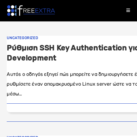
Skip
to
content
UNCATEGORIZED
Ρύθμιση SSH Key Authentication γ
Development
Αυτός ο οδηγός εξηγεί πώς μπορείτε να δημιουργήσετε 
ρυθμίσετε έναν απομακρυσμένο Linux server ώστε να το
μέσω…