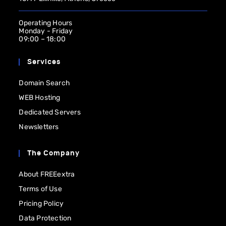
Operating Ηours
Monday - Friday
09:00 – 18:00
Services
Domain Search
WEB Hosting
Dedicated Servers
Newsletters
The Company
About FREEextra
Terms of Use
Pricing Policy
Data Protection