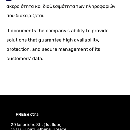
ακεραιότητα και διαθεσιμότητα των πληροφοριών
που διαχειρίζεται.
It documents the company's ability to provide
solutions that guarantee high availability,
protection, and secure management of its
customers' data.
FREEextra
20 Iasonidou Str. (1st floor)
16777 Elliniko, Athens, Greece