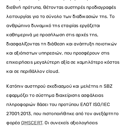
διεθνή πρότυπα, θέτοντας αυστηρές προδιαγραφές
λειτουργίας για το σύνολο των διαδικασιών της. Το
ανθρώπινο δυναμικό της εταιρίας εργάζεται
καθημερινά με προσήλωση στις αρχές της,
διασφαλίζοντας τη διάθεση και ανάπτυξη ποιοτικών
και αξιόπιστων υπηρεσιών, που προσφέρουν στις
επιχειρήσεις μεγαλύτερη αξία σε χαμηλότερο κόστος
και σε περιβάλλον cloud.
Κατόπιν αυστηρού σχεδιασμού και μελέτης η SBZ
εφαρμόζει τo σύστημα διαχείρισης ασφάλειας
πληροφοριών βάσει του προτύπου ΕΛΟΤ ISO/IEC
27001:2013, που πιστοποιήθηκε από τον ανεξάρτητο
φορέα
QMSCERT
. Οι συνεχείς αξιολογήσεις