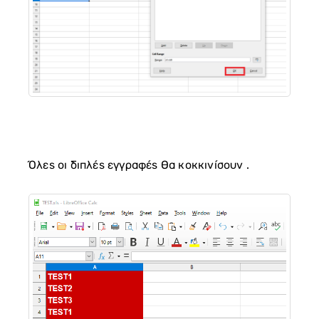
Όλες οι διπλές εγγραφές θα κοκκινίσουν .