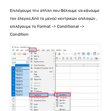
Επιλέγουμε την στήλη που θέλουμε να κάνουμε
τον έλεγχο.Από το μενού κεντρικών επιλογών ,
επιλέγουμε το Format –> Conditional –>
Condition