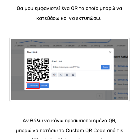
Θα μου εμφανιστεί ένα QR το οποίο μπορώ να
κατεβάσω και να εκτυπώσω.
Αν θέλω να κάνω προσωποποιημένο QR,
μπορώ να πατήσω το Custom QR Code από τις