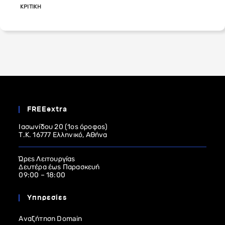
ΚΡΙΤΙΚΗ
FREEextra
Ιασωνίδου 20 (1ος όροφος)
Τ.Κ. 16777 Ελληνικό, Αθήνα
Ώρες Λειτουργίας
Δευτέρα έως Παρασκευή
09:00 – 18:00
Υπηρεσίες
Αναζήτηση Domain