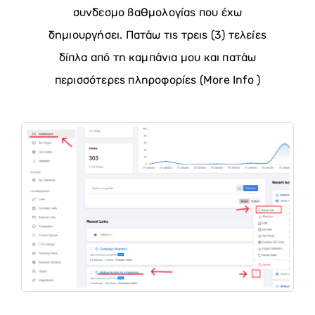
συνδεσμο βαθμολογίας που έχω
δημιουργήσει. Πατάω τις τρεις (3) τελείες
δίπλα από τη καμπάνια μου και πατάω
περισσότερες πληροφορίες (Μore Info )