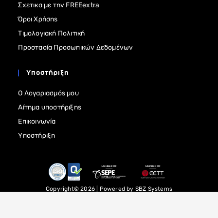
Σχετικα με την FREEextra
Όροι Χρήσης
Τιμολογιακή Πολιτική
Προστασία Προσωπικών Δεδομένων
Υποστήριξη
Ο Λογαριασμός μου
Αίτημα υποστήριξης
Επικοινωνία
Υποστήριξη
Copyright© 2026 | Powered by
SBZ Systems