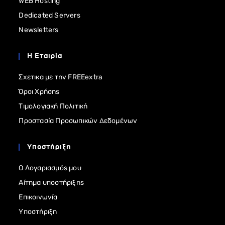
WEB Hosting
Dedicated Servers
Newsletters
Η Εταιρία
Σχετικα με την FREEextra
Όροι Χρήσης
Τιμολογιακή Πολιτική
Προστασία Προσωπικών Δεδομένων
Υποστήριξη
Ο Λογαριασμός μου
Αίτημα υποστήριξης
Επικοινωνία
Υποστήριξη