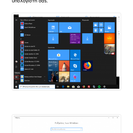
υπολογιστή σας.