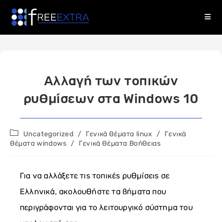
Skip
to
content
Αλλαγή των τοπικών
ρυθμίσεων στα Windows 10
Post
Uncategorized
/
Γενικά θέματα linux
/
Γενικά
category:
θέματα windows
/
Γενικά Θέματα Βοήθειας
Για να αλλάξετε τις τοπικές ρυθμίσεις σε
Ελληνικά, ακολουθήστε τα βήματα που
περιγράφονται για το λειτουργικό σύστημα του