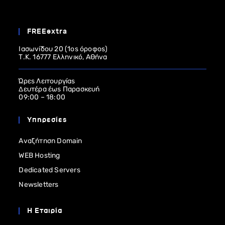
FREEextra
Ιασωνίδου 20 (1ος όροφος)
Τ.Κ. 16777 Ελληνικό, Αθήνα
Ώρες Λειτουργίας
Δευτέρα έως Παρασκευή
09:00 – 18:00
Υπηρεσίες
Αναζήτηση Domain
WEB Hosting
Dedicated Servers
Newsletters
Η Εταιρία