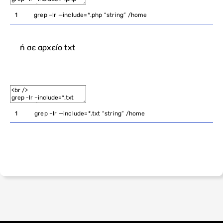
1
grep
–
lr
—
include
=
*
.
php
“string”
/
home
ή σε αρχείο txt
1
grep
–
lr
—
include
=
*
.
txt
“string”
/
home