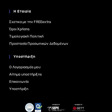
Η Εταιρία
Σχετικα με την FREEextra
Όροι Χρήσης
Τιμολογιακή Πολιτική
Προστασία Προσωπικών Δεδομένων
Υποστήριξη
Ο Λογαριασμός μου
Αίτημα υποστήριξης
Επικοινωνία
Υποστήριξη