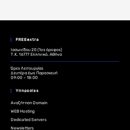
FREEextra
Ιασωνίδου 20 (1ος όροφος)
Τ.Κ. 16777 Ελληνικό, Αθήνα
Ώρες Λειτουργίας
Δευτέρα έως Παρασκευή
09:00 – 18:00
Υπηρεσίες
Αναζήτηση Domain
WEB Hosting
Dedicated Servers
Newsletters