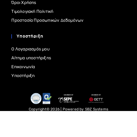
Όροι Χρήσης
Τιμολογιακή Πολιτική
Προστασία Προσωπικών Δεδομένων
Υποστήριξη
Ο Λογαριασμός μου
Αίτημα υποστήριξης
Επικοινωνία
Υποστήριξη
Copyright© 2026 | Powered by
SBZ Systems