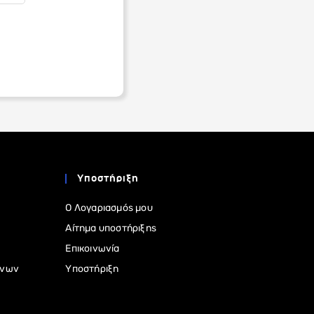
Υποστήριξη
Ο Λογαριασμός μου
Αίτημα υποστήριξης
Επικοινωνία
ένων
Υποστήριξη