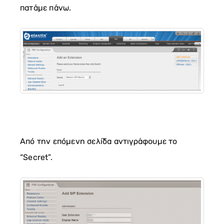
πατάμε πάνω.
Από την επόμενη σελίδα αντιγράφουμε το
“Secret”.