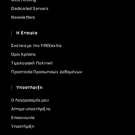
Dedicated Servers
Newsletters
Η Εταιρία
Σχετικα με την FREEextra
Όροι Χρήσης
Τιμολογιακή Πολιτική
Προστασία Προσωπικών Δεδομένων
Υποστήριξη
Ο Λογαριασμός μου
Αίτημα υποστήριξης
Επικοινωνία
Υποστήριξη