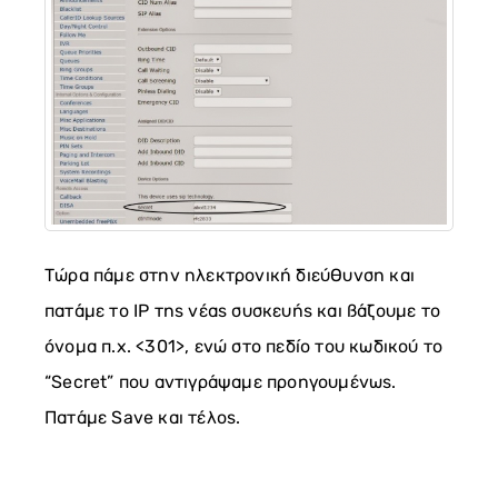
Τώρα πάμε στην ηλεκτρονική διεύθυνση και
πατάμε το IP της νέας συσκευής και βάζουμε το
όνομα π.χ. <301>, ενώ στο πεδίο του κωδικού το
“Secret” που αντιγράψαμε προηγουμένως.
Πατάμε Save και τέλος.