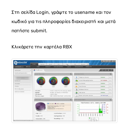
Στη σελίδα Login, γράψτε το usename και τον
κωδικό για τις πληροφορίες διαχειριστή και μετά
πατήστε submit.
Κλικάρετε την καρτέλα RBX