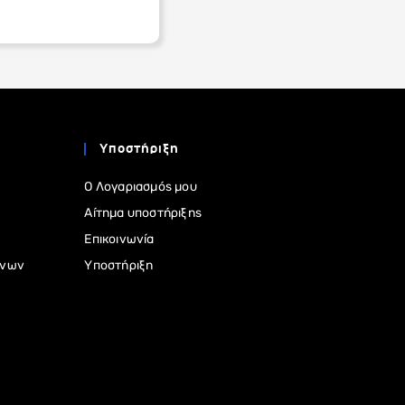
Υποστήριξη
Ο Λογαριασμός μου
Αίτημα υποστήριξης
Επικοινωνία
ένων
Υποστήριξη