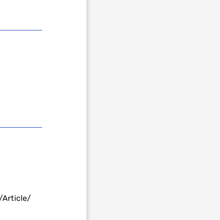
Article/