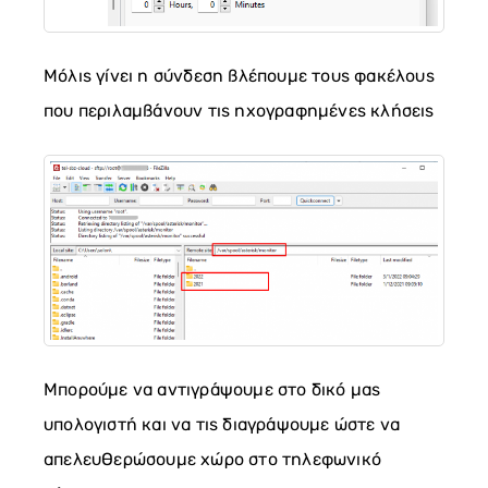
Μόλις γίνει η σύνδεση βλέπουμε τους φακέλους
που περιλαμβάνουν τις ηχογραφημένες κλήσεις
Μπορούμε να αντιγράψουμε στο δικό μας
υπολογιστή και να τις διαγράψουμε ώστε να
απελευθερώσουμε χώρο στο τηλεφωνικό