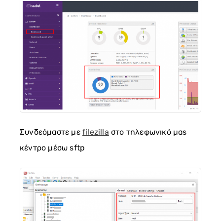
Συνδεόμαστε με
filezilla
στο τηλεφωνικό μας
κέντρο μέσω sftp